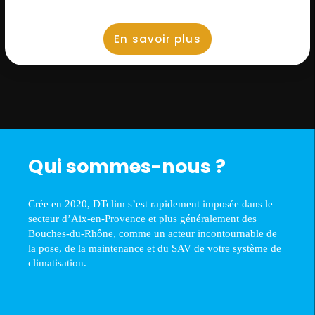
En savoir plus
Qui sommes-nous ?
Crée en 2020, DTclim s’est rapidement imposée dans le
secteur d’Aix-en-Provence et plus généralement des
Bouches-du-Rhône, comme un acteur incontournable de
la pose, de la maintenance et du SAV de votre système de
climatisation.