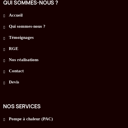
QUI SOMMES-NOUS ?
Accueil
Qui sommes-nous ?
Témoignages
RGE
Nos réalisations
Contact
Devis
NOS SERVICES
Pompe à chaleur (PAC)