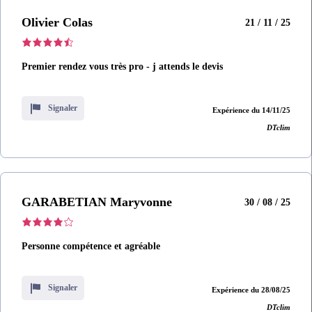
Olivier Colas
21 / 11 / 25
Premier rendez vous très pro - j attends le devis
Signaler
Expérience du 14/11/25
DTclim
GARABETIAN Maryvonne
30 / 08 / 25
Personne compétence et agréable
Signaler
Expérience du 28/08/25
DTclim