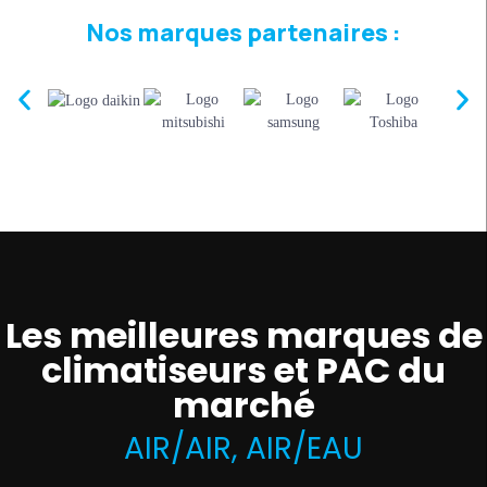
Nos marques partenaires :
Les meilleures marques de
climatiseurs et PAC du
marché
AIR/AIR, AIR/EAU