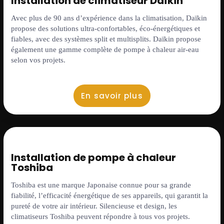
Installation de climatiseur Daïkin
Avec plus de 90 ans d’expérience dans la climatisation, Daïkin
propose des solutions ultra-confortables, éco-énergétiques et
fiables, avec des systèmes split et multisplits. Daïkin propose
également une gamme complète de pompe à chaleur air-eau
selon vos projets.
En savoir plus
Installation de pompe à chaleur
Toshiba
Toshiba est une marque Japonaise connue pour sa grande
fiabilité, l’efficacité énergétique de ses appareils, qui garantit la
pureté de votre air intérieur. Silencieuse et design, les
climatiseurs Toshiba peuvent répondre à tous vos projets.