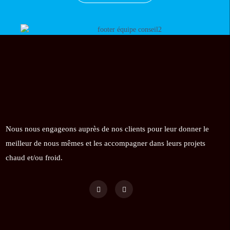
Nous nous engageons auprès de nos clients pour leur donner le
meilleur de nous mêmes et les accompagner dans leurs projets
chaud et/ou froid.