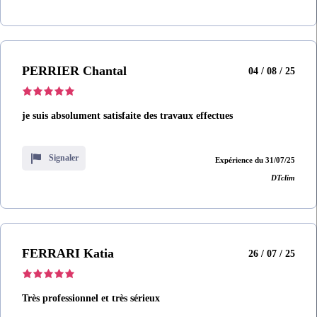
PERRIER Chantal
04 / 08 / 25
je suis absolument satisfaite des travaux effectues
Signaler
Expérience du 31/07/25
DTclim
FERRARI Katia
26 / 07 / 25
Très professionnel et très sérieux