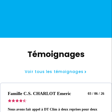
Témoignages
Voir tous les témoignages
Famille C.S. CHARLOT Emeric
03 / 06 / 26
Nous avons fait appel à DT Clim à deux reprises pour deux