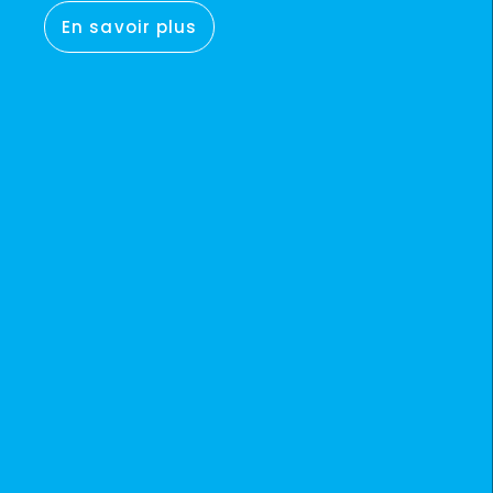
En savoir plus