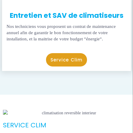
Entretien et SAV de climatiseurs
Nos techniciens vous proposent un contrat de maintenance
annuel afin de garantir le bon fonctionnement de votre
installation, et la maitrise de votre budget “énergie“.
Service Clim
SERVICE CLIM