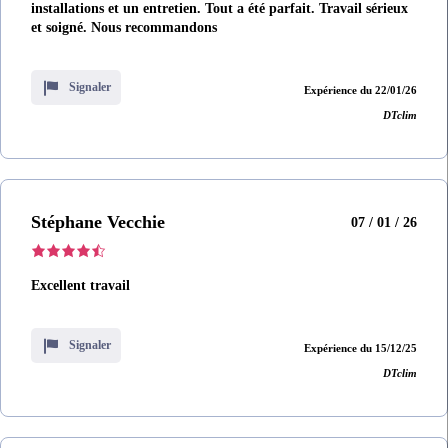
installations et un entretien. Tout a été parfait. Travail sérieux
et soigné. Nous recommandons
Signaler
Expérience du 22/01/26
DTclim
Stéphane Vecchie
07 / 01 / 26
Excellent travail
Signaler
Expérience du 15/12/25
DTclim