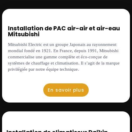
Installation de PAC air-air et air-eau
Mitsubishi
Mitsubishi Electric est un groupe Japonais au rayonnement
mondial fondé en 1921. En France, depuis 1991, Mitsubishi
commercialise une gamme complète et éco-conçue de
systèmes de chauffage et climatisation. Il s’agit de la marque
privilégiée par notre équipe technique.
En savoir plus