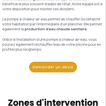
bénéficie le plus souvent d’aides de l’état. Notre équipe est à
votre disposition pour monter ces dossiers.
La pompe à chaleur air-eau permet de chauffer ou rafraichir
votre habitation par l’intermédiaire d’un plancher. Elle permet
également la
production d’eau chaude sanitaire
.
Grâce à l’installation d’une pompe à chaleur air-eau, vous
pouvez également réchauffer l’eau de votre piscine pour en
profiter plus longtemps.
Demander un devis
Zones d'intervention