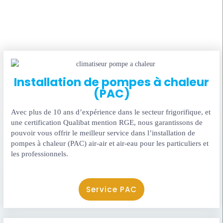
Installation de pompes à chaleur
(PAC)
Avec plus de 10 ans d’expérience dans le secteur frigorifique, et
une certification Qualibat mention RGE, nous garantissons de
pouvoir vous offrir le meilleur service dans l’installation de
pompes à chaleur (PAC) air-air et air-eau pour les particuliers et
les professionnels.
Service PAC