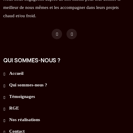
meilleur de nous mêmes et les accompagner dans leurs projets
chaud et/ou froid.
QUI SOMMES-NOUS ?
Accueil
Qui sommes-nous ?
Témoignages
RGE
Nos réalisations
Contact